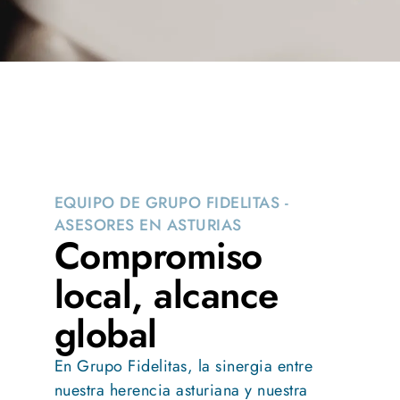
EQUIPO DE GRUPO FIDELITAS -
ASESORES EN ASTURIAS
Compromiso
local, alcance
global
En Grupo Fidelitas, la sinergia entre
nuestra herencia asturiana y nuestra