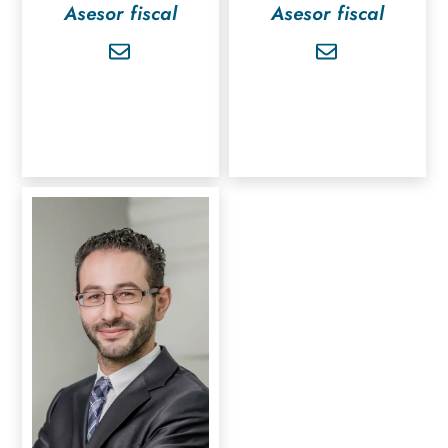
Asesor fiscal
Asesor fiscal