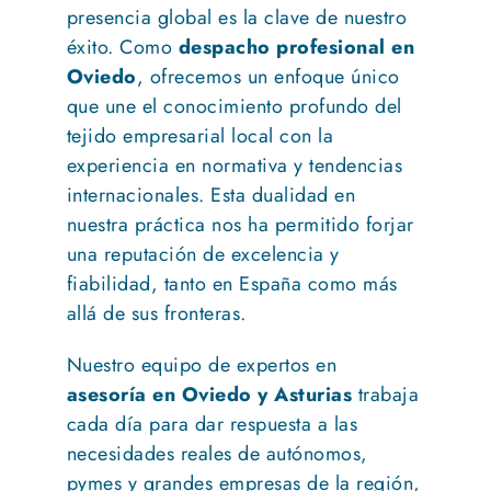
presencia global es la clave de nuestro
éxito. Como
despacho profesional en
Oviedo
, ofrecemos un enfoque único
que une el conocimiento profundo del
tejido empresarial local con la
experiencia en normativa y tendencias
internacionales. Esta dualidad en
nuestra práctica nos ha permitido forjar
una reputación de excelencia y
fiabilidad, tanto en España como más
allá de sus fronteras.
Nuestro equipo de expertos en
asesoría en Oviedo y Asturias
trabaja
cada día para dar respuesta a las
necesidades reales de autónomos,
pymes y grandes empresas de la región,