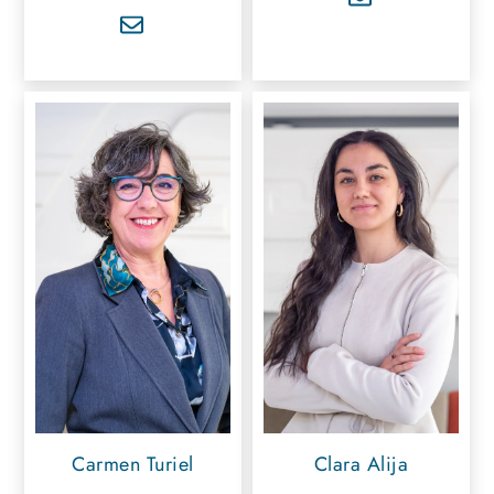
Carmen Turiel
Clara Alija