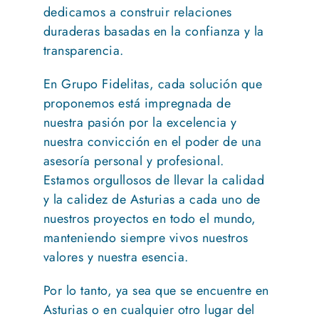
dedicamos a construir relaciones
duraderas basadas en la confianza y la
transparencia.
En Grupo Fidelitas, cada solución que
proponemos está impregnada de
nuestra pasión por la excelencia y
nuestra convicción en el poder de una
asesoría personal y profesional.
Estamos orgullosos de llevar la calidad
y la calidez de Asturias a cada uno de
nuestros proyectos en todo el mundo,
manteniendo siempre vivos nuestros
valores y nuestra esencia.
Por lo tanto, ya sea que se encuentre en
Asturias o en cualquier otro lugar del