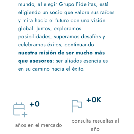
mundo, al elegir Grupo Fidelitas, está
eligiendo un socio que valora sus raíces
y mira hacia el futuro con una visión
global. Juntos, exploramos
posibilidades, superamos desafíos y
celebramos éxitos, continuando
nuestra misión de ser mucho más
que asesores
; ser aliados esenciales
en su camino hacia el éxito.
+
0
K
+
0
consulta resueltas al
años en el mercado
año