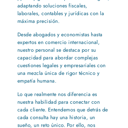
adaptando soluciones fiscales,
laborales, contables y jurídicas con la
máxima precisión.
Desde abogados y economistas hasta
expertos en comercio internacional,
nuestro personal se destaca por su
capacidad para abordar complejas
cuestiones legales y empresariales con
una mezcla única de rigor técnico y
empatía humana.
Lo que realmente nos diferencia es
nuestra habilidad para conectar con
cada cliente. Entendemos que detrás de
cada consulta hay una historia, un
sueño, un reto único. Por ello, nos