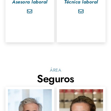
Asesora laboral
Técnica laboral
ÁREA
Seguros