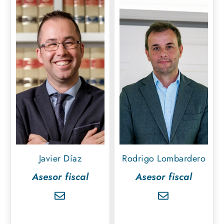
Javier Díaz
Rodrigo Lombardero
Asesor fiscal
Asesor fiscal