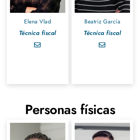
Elena Vlad
Beatriz García
Técnica fiscal
Técnica fiscal
Personas físicas