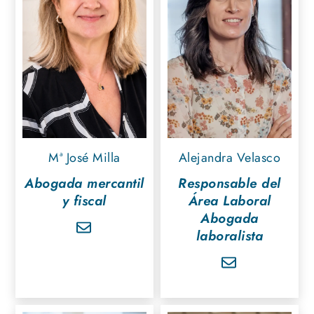
Mª José Milla
Alejandra Velasco
Abogada mercantil
Responsable del
y fiscal
Área Laboral
Abogada
laboralista