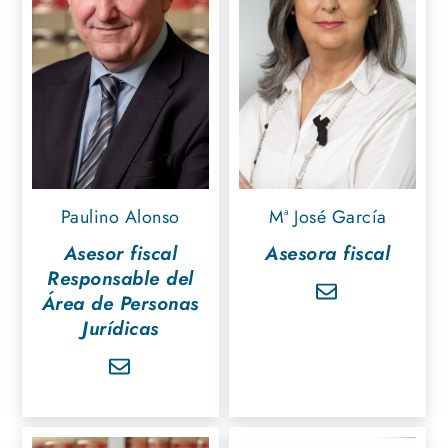
Paulino Alonso
Mª José García
Asesor fiscal
Asesora fiscal
Responsable del
Área de Personas
Jurídicas