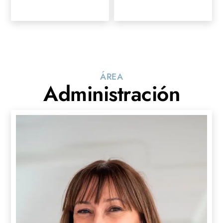
ÁREA
Administración