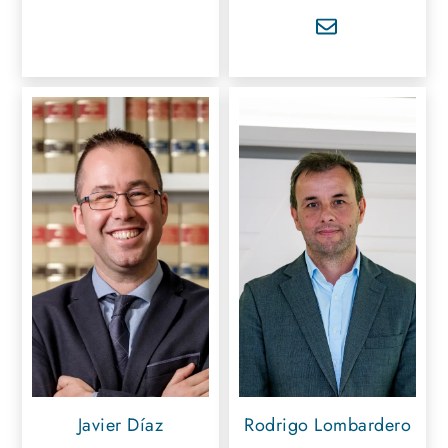
Javier Díaz
Rodrigo Lombardero