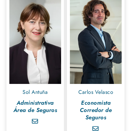
Sol Antuña
Carlos Velasco
Administrativa
Economista
Área de Seguros
Corredor de
Seguros