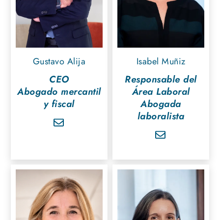
Gustavo Alija
Isabel Muñiz
CEO
Responsable del
Abogado mercantil
Área Laboral
y fiscal
Abogada
laboralista