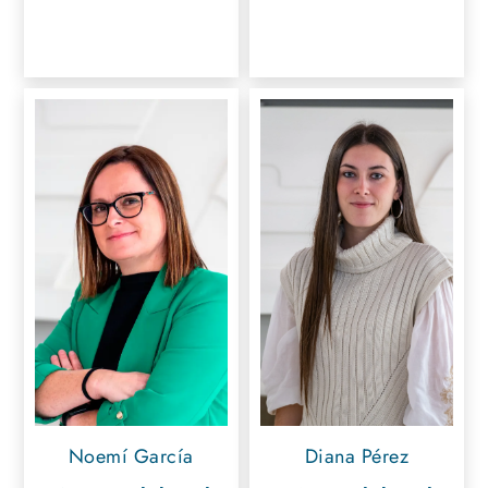
Noemí García
Diana Pérez