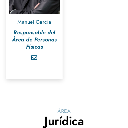
Manuel García
Responsable del
Área de Personas
Físicas
ÁREA
Jurídica