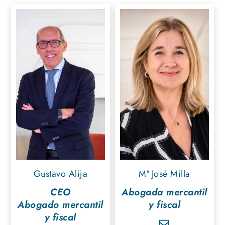
Gustavo Alija
Mª José Milla
CEO
Abogada mercantil
Abogado mercantil
y fiscal
y fiscal