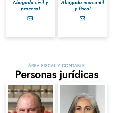
Abogada civil y
Abogada mercantil
procesal
y fiscal
ÁREA FISCAL Y CONTABLE
Personas jurídicas