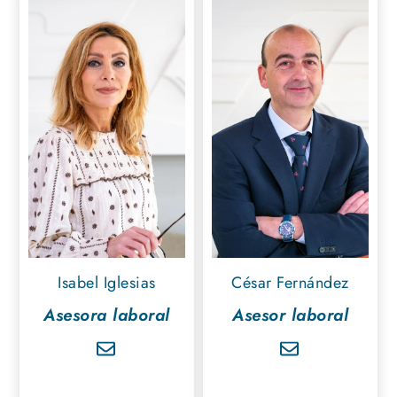
Isabel Iglesias
César Fernández
Asesora laboral
Asesor laboral