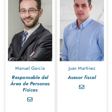
Manuel García
Juan Martínez
Responsable del
Asesor fiscal
Área de Personas
Físicas