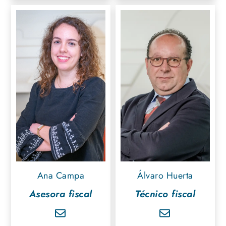
Ana Campa
Álvaro Huerta
Asesora fiscal
Técnico fiscal