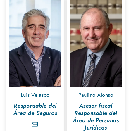
Luis Velasco
Paulino Alonso
Responsable del
Asesor fiscal
Área de Seguros
Responsable del
Área de Personas
Jurídicas