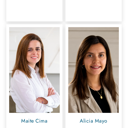
Maite Cima
Alicia Mayo