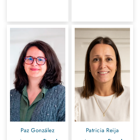
Paz González
Patricia Reija