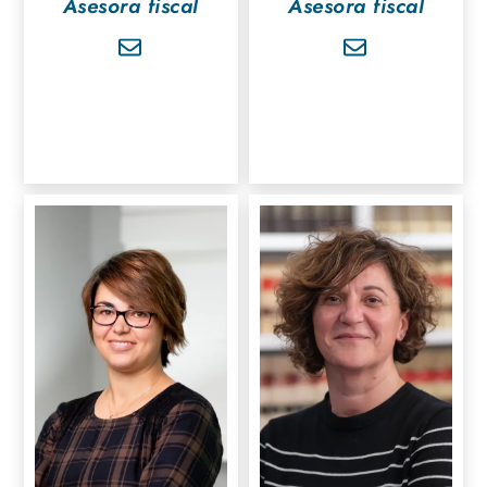
Asesora fiscal
Asesora fiscal