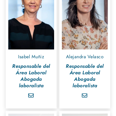
Isabel Muñiz
Alejandra Velasco
Responsable del
Responsable del
Área Laboral
Área Laboral
Abogada
Abogada
laboralista
laboralista