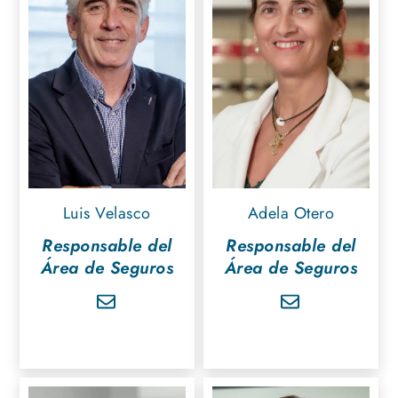
Luis Velasco
Adela Otero
Responsable del
Responsable del
Área de Seguros
Área de Seguros