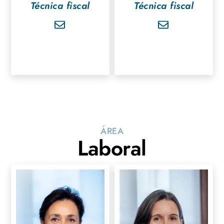
Técnica fiscal
Técnica fiscal
ÁREA
Laboral